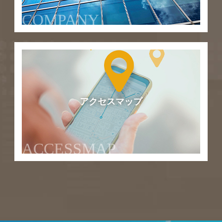
COMPANY
アクセスマップ
ACCESSMAP