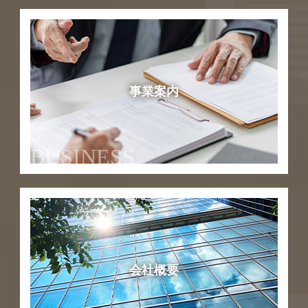
事業案内
BUSINESS
会社概要