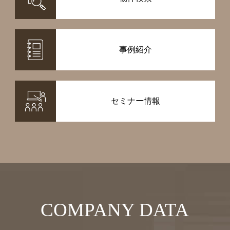
事例紹介
セミナー情報
COMPANY DATA