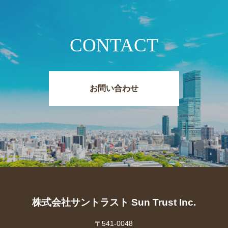
CONTACT
お問い合わせ
株式会社サントラスト Sun Trust Inc.
〒541-0048