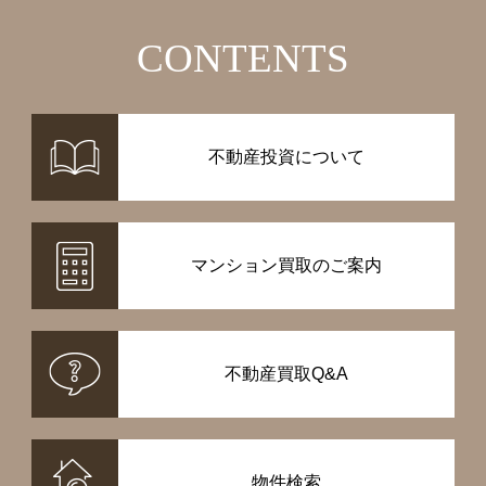
CONTENTS
不動産投資について
マンション買取のご案内
不動産買取Q&A
物件検索