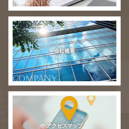
BUSINESS
会社概要
COMPANY
アクセスマップ