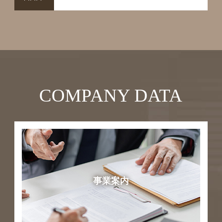
COMPANY DATA
事業案内