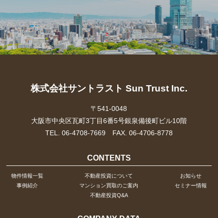
株式会社サントラスト Sun Trust Inc.
〒541-0048
大阪市中央区瓦町3丁目6番5号銀泉備後町ビル10階
TEL. 06-4708-7669 FAX. 06-4706-8778
CONTENTS
物件情報一覧
不動産投資について
お知らせ
事例紹介
マンション買取のご案内
セミナー情報
不動産投資Q&A