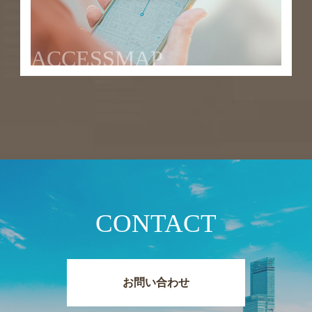
ACCESSMAP
CONTACT
お問い合わせ