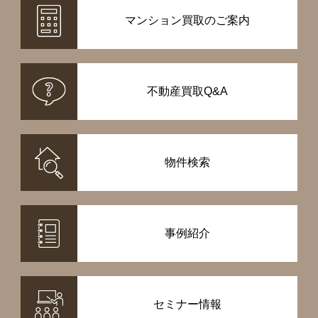
マンション買取のご案内
不動産買取Q&A
物件検索
事例紹介
セミナー情報