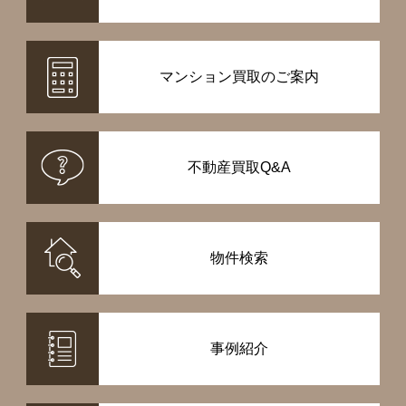
マンション買取のご案内
不動産買取Q&A
物件検索
事例紹介