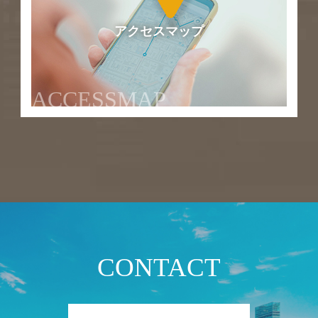
アクセスマップ
ACCESSMAP
CONTACT