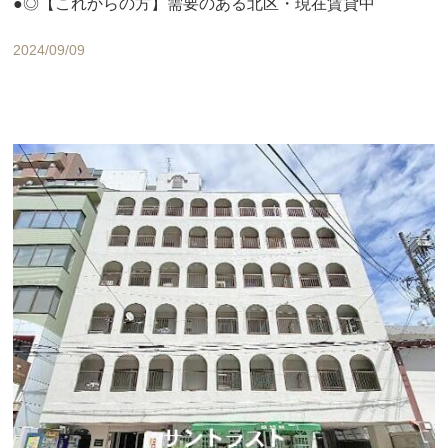
●◎【これからの方】需要のある北区・現在賃貸中
2024/09/09