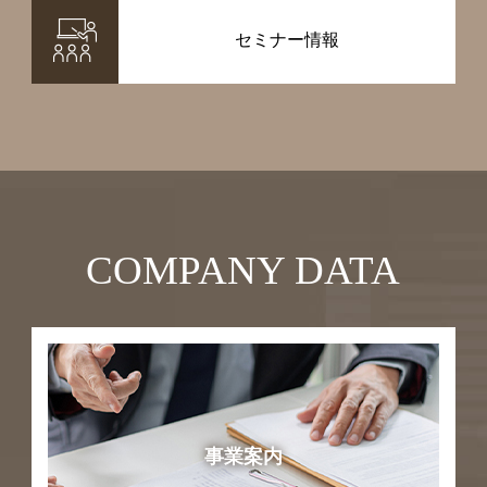
セミナー情報
COMPANY DATA
事業案内