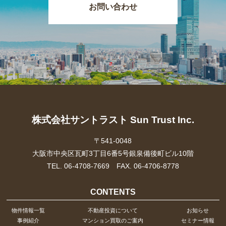
お問い合わせ
株式会社サントラスト Sun Trust Inc.
〒541-0048
大阪市中央区瓦町3丁目6番5号銀泉備後町ビル10階
TEL. 06-4708-7669 FAX. 06-4706-8778
CONTENTS
物件情報一覧
不動産投資について
お知らせ
事例紹介
マンション買取のご案内
セミナー情報