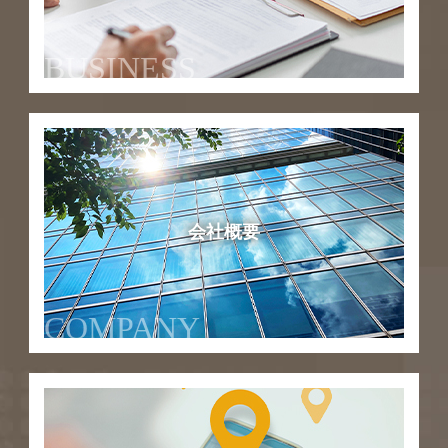
BUSINESS
会社概要
COMPANY