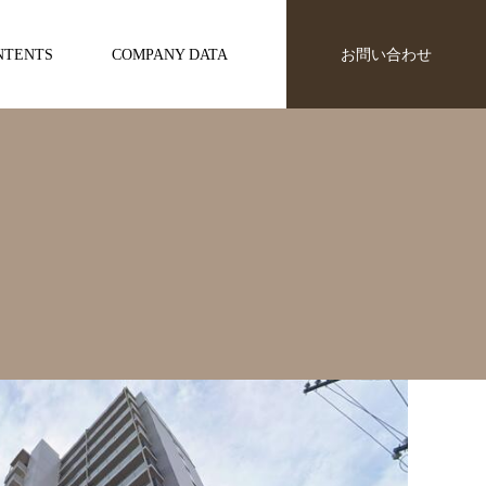
NTENTS
COMPANY DATA
お問い合わせ