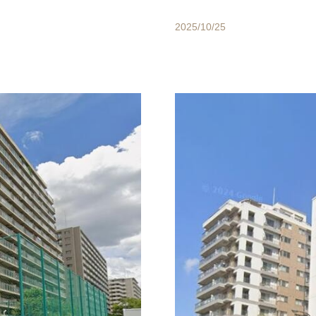
2025/10/25