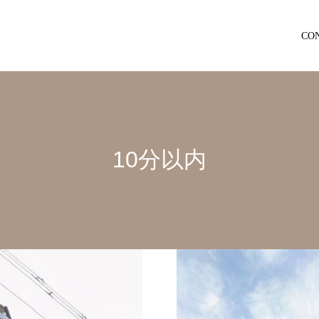
CO
10分以内