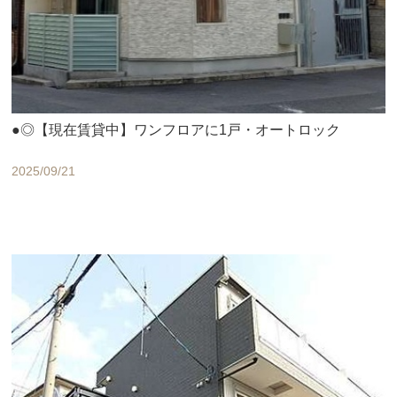
●◎【現在賃貸中】ワンフロアに1戸・オートロック
2025/09/21