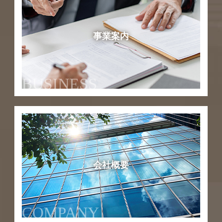
事業案内
BUSINESS
会社概要
COMPANY