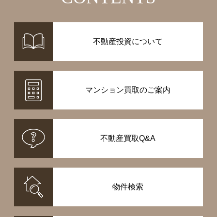
不動産投資について
マンション買取のご案内
不動産買取Q&A
物件検索