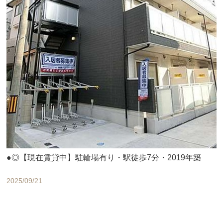
●◎【現在賃貸中】駐輪場有り・駅徒歩7分・2019年築
2025/09/21