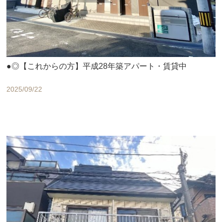
●◎【これからの方】平成28年築アパート・賃貸中
2025/09/22