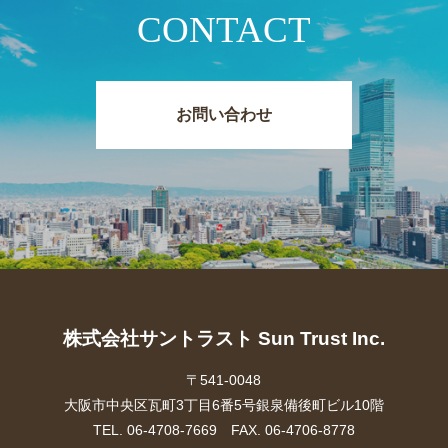
CONTACT
お問い合わせ
株式会社サントラスト Sun Trust Inc.
〒541-0048
大阪市中央区瓦町3丁目6番5号銀泉備後町ビル10階
TEL. 06-4708-7669 FAX. 06-4706-8778