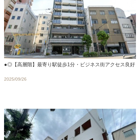
●◎【高層階】最寄り駅徒歩1分・ビジネス街アクセス良好
2025/09/26