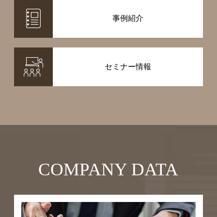
事例紹介
セミナー情報
COMPANY DATA