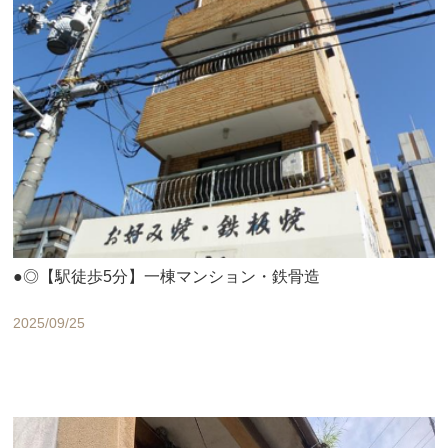
●◎【駅徒歩5分】一棟マンション・鉄骨造
2025/09/25