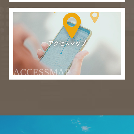
アクセスマップ
ACCESSMAP